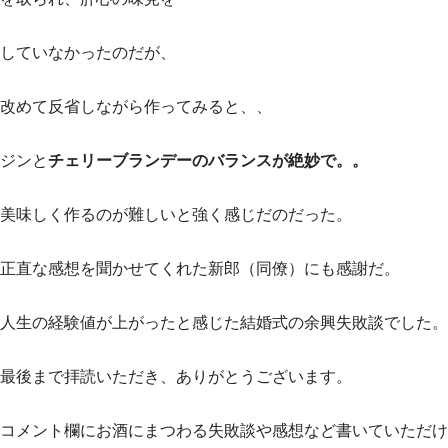
していなかったのだが、
改めて反省しながら作ってみると、、
ジンと
チェリーブランデーのバランスが絶妙で。。
美味しく作るのが難しいと強く感じだのだった。
正直な感想を聞かせてくれた新郎（同僚）にも感謝だ。
人生の経験値が上がったと感じた結婚式の余興失敗談でした。
最後まで拝読いただき、ありがとうございます。
コメント欄にお酒にまつわる失敗談や感想など書いていただけ