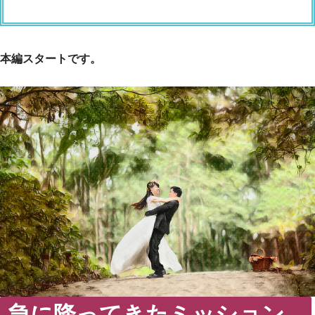
本編スタートです。
急に降ってきたミッション