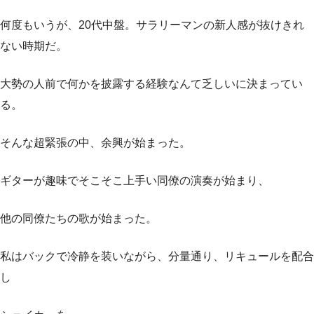
何度もいうが、20代中盤。サラリーマンの新人感が抜けきれ
ない時期だ。
大勢の人前で何かを披露する経験なんて乏しいに決まってい
る。
そんな超緊張の中、余興が始まった。
ギターが趣味でそこそこ上手い同僚の演奏が始まり、
他の同僚たちの歌が始まった。
私はバックで冷静を装いながら、分量通り、リキュールを配合
し