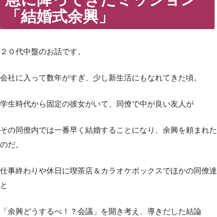
「結婚式余興」
２０代中盤のお話です。
会社に入って数年がすぎ、少し新生活にもなれてきた頃。
学生時代から固定の彼女がいて、同僚で中が良い友人が
その同僚内では一番早く結婚することになり、余興を頼まれた
のだ。
仕事終わりや休日に喫茶店＆カラオケボックスでほかの同僚達
と
「余興どうするべ！？会議」を開き考え、導きだした結論