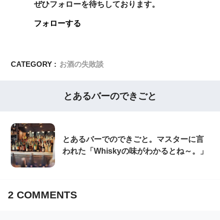
ぜひフォローを待ちしております。
フォローする
CATEGORY :
お酒の失敗談
とあるバーのできごと
とあるバーでのできごと。マスターに言
われた「Whiskyの味がわかるとね～。」
2
COMMENTS