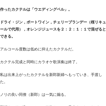
作ったカクテルは「ウエディングベル」。
ドライ・ジン，ポートワイン，チェリーブランデー（桜リキュ
ールで代用），オレンジジュースを２：２：１：１で混ぜると
できる。
アルコール度数は低めに抑えたカクテルだ。
カクテル完成と同時にカラオケ歌演奏は終了。
私は出来上がったカクテルを新郎新婦へもっていき、手渡し
た。
ノリの良い同僚（新郎）は一気に煽る。