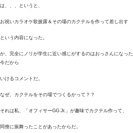
は、、、というと、
お祝いカラオケ歌披露＆その場のカクテルを作って差し出す
という内容になった。
か、完全にノリが学生に近い感じがするのはおっさんになった
今だから
いけるコメントだ。
なぜ、カクテルをその場でつくるかって？？
それは私、「オフィサーGG Jr.」が趣味でカクテル作って、
同僚に振舞ったことがあったからだ。