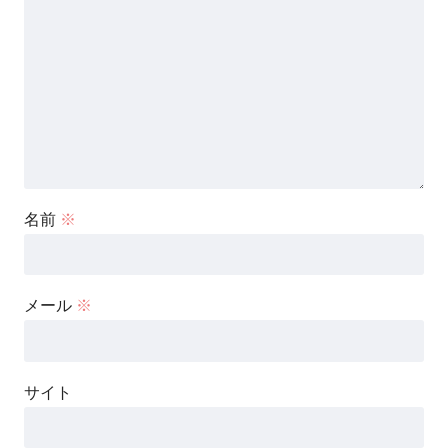
名前
※
メール
※
サイト