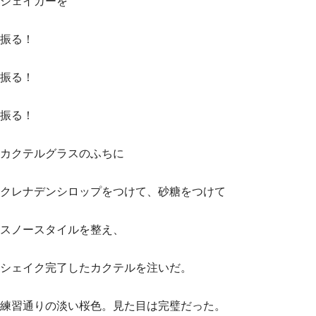
シェイカーを
振る！
振る！
振る！
カクテルグラスのふちに
クレナデンシロップをつけて、砂糖をつけて
スノースタイルを整え、
シェイク完了したカクテルを注いだ。
練習通りの淡い桜色。見た目は完璧だった。