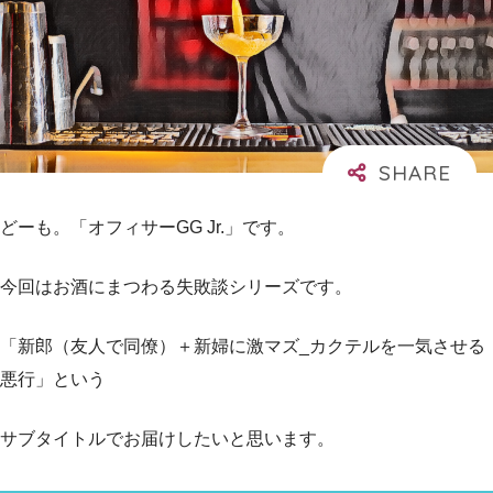
どーも。「オフィサーGG Jr.」です。
今回はお酒にまつわる失敗談シリーズです。
「新郎（友人で同僚）＋新婦に激マズ_カクテルを一気させる
悪行」という
サブタイトルでお届けしたいと思います。