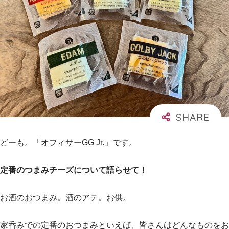
どーも。「オフィサーGG Jr.」です。
定番のつまみチーズについて語らせて！
お酒のおつまみ。酒のアテ。お供。
家呑みでの定番のおつまみといえば、皆さんはどんなものをお