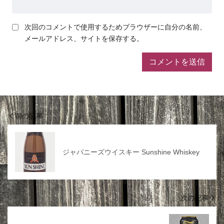
次回のコメントで使用するためブラウザーに自分の名前、
メールアドレス、サイトを保存する。
前の記事
ジャパニーズウイスキー Sunshine Whiskey
次の記事