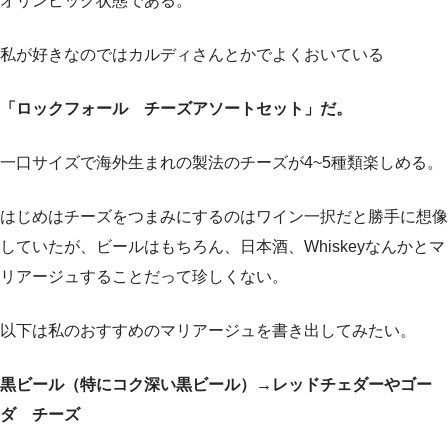
オリンピック状態である。
私が好きなのではカルディさんとかでよくおいている
「ロックフォール チーズアソートセット」だ。
一口サイズで海外生まれの製法のチーズが4~5種類楽しめる。
はじめはチーズをつまみにするのはワイン一択だと勝手に想像
していたが、ビールはもちろん、日本酒、Whiskeyなんかとマ
リアージュすることだって珍しくない。
以下は私のおすすめのマリアージュを書き出してみたい。
黒ビール（特にコク深い黒ビール）→レッドチェダーやゴー
ダ チーズ