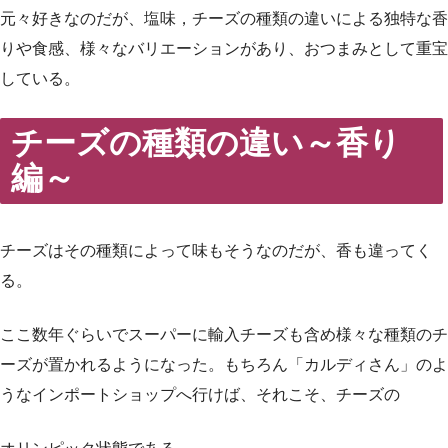
元々好きなのだが、塩味，チーズの種類の違いによる独特な香
りや食感、様々なバリエーションがあり、おつまみとして重宝
している。
チーズの種類の違い～香り
編～
チーズはその種類によって味もそうなのだが、香も違ってく
る。
ここ数年ぐらいでスーパーに輸入チーズも含め様々な種類のチ
ーズが置かれるようになった。もちろん「カルディさん」のよ
うなインポートショップへ行けば、それこそ、チーズの