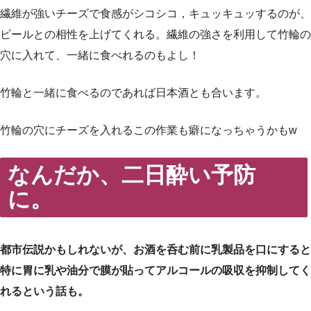
繊維が強いチーズで食感がシコシコ，キュッキュッするのが、
ビールとの相性を上げてくれる。繊維の強さを利用して竹輪の
穴に入れて、一緒に食べれるのもよし！
竹輪と一緒に食べるのであれば日本酒とも合います。
竹輪の穴にチーズを入れるこの作業も癖になっちゃうかもw
なんだか、二日酔い予防
に。
都市伝説かもしれないが、お酒を呑む前に乳製品を口にすると
特に胃に乳や油分で膜が貼ってアルコールの吸収を抑制してく
れるという話も。