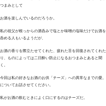
つまみとして
お酒を楽しんでいるのだろうか。
私の祖父が根っからの酒呑みで塩とか味噌の塩味だけでお酒を
呑める人もいるようだが、
お酒の香りを際立たせてくれた、疲れた舌を回復されてくれた
り、ものによっては二日酔い防止になるおつまみとあると聞
く。
今回は私の好きなお酒のお供「チーズ」への異常なまでの愛。
についてお話させてください。
私がお酒の飲むときによく口にするのはチーズだ。