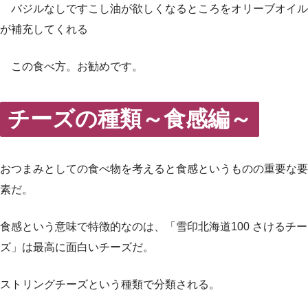
バジルなしですこし油が欲しくなるところをオリーブオイル
が補充してくれる
この食べ方。お勧めです。
チーズの種類～食感編～
おつまみとしての食べ物を考えると食感というものの重要な要
素だ。
食感という意味で特徴的なのは、「雪印北海道100 さけるチー
ズ」は最高に面白いチーズだ。
ストリングチーズという種類で分類される。