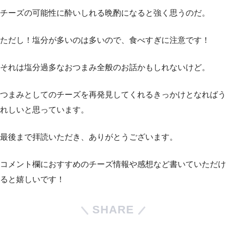
チーズの可能性に酔いしれる晩酌になると強く思うのだ。
ただし！塩分が多いのは多いので、食べすぎに注意です！
それは塩分過多なおつまみ全般のお話かもしれないけど。
つまみとしてのチーズを再発見してくれるきっかけとなればう
れしいと思っています。
最後まで拝読いただき、ありがとうございます。
コメント欄におすすめのチーズ情報や感想など書いていただけ
ると嬉しいです！
SHARE