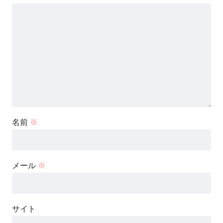
名前
※
メール
※
サイト