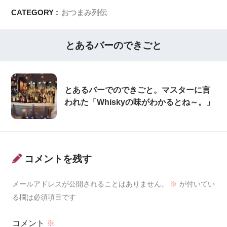
CATEGORY :
おつまみ列伝
とあるバーのできごと
とあるバーでのできごと。マスターに言
われた「Whiskyの味がわかるとね～。」
コメントを残す
メールアドレスが公開されることはありません。
※
が付いてい
る欄は必須項目です
コメント
※